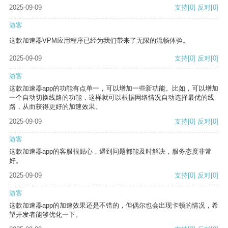
2025-09-09
支持
[0]
反对
[0]
游客
这款加速器VPM应用程序已经为我们带来了无限的流畅体验。
2025-09-09
支持
[0]
反对
[0]
游客
这款加速器app的功能有点单一，可以增加一些新功能。比如，可以增加
一个自动切换线路的功能，这样就可以根据网络情况自动选择最优的线
路，从而获得更好的加速效果。
2025-09-09
支持
[0]
反对
[0]
游客
这款加速器app的客服很贴心，遇到问题都能及时解决，服务态度非常
好。
2025-09-09
支持
[0]
反对
[0]
游客
这款加速器app的加速效果还是不错的，但偶尔也会出现卡顿的情况，希
望开发者能够优化一下。