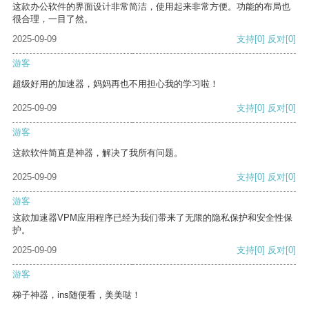
这款办公软件的界面设计非常简洁，使用起来非常方便。功能的布局也
很合理，一目了然。
2025-09-09
支持
[0]
反对
[0]
游客
超级好用的加速器，妈妈再也不用担心我的学习啦！
2025-09-09
支持
[0]
反对
[0]
游客
这款软件简直是神器，解决了我所有问题。
2025-09-09
支持
[0]
反对
[0]
游客
这款加速器VPM应用程序已经为我们带来了无限的隐私保护和安全性保
护。
2025-09-09
支持
[0]
反对
[0]
游客
梯子神器，ins随便看，美美哒！