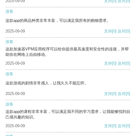
2025-09-09
支持
[0]
反对
[0]
游客
这款app的商品种类非常丰富，可以满足我所有的购物需求。
2025-09-09
支持
[0]
反对
[0]
游客
这款加速器VPM应用程序可以给你提供最高速度和安全性的连接，并帮
助你在网络上自由移动。
2025-09-09
支持
[0]
反对
[0]
游客
这款游戏的剧情非常感人，让我久久不能忘怀。
2025-09-09
支持
[0]
反对
[0]
游客
这款app的课程非常丰富，可以满足我不同的学习需求，让我能够找到自
己感兴趣的知识。
2025-09-09
支持
[0]
反对
[0]