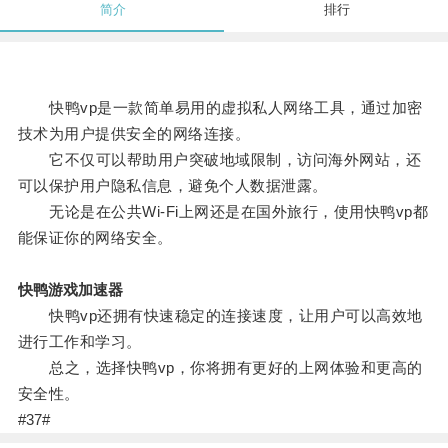
简介
排行
快鸭vp是一款简单易用的虚拟私人网络工具，通过加密
技术为用户提供安全的网络连接。
它不仅可以帮助用户突破地域限制，访问海外网站，还
可以保护用户隐私信息，避免个人数据泄露。
无论是在公共Wi-Fi上网还是在国外旅行，使用快鸭vp都
能保证你的网络安全。
快鸭游戏加速器
快鸭vp还拥有快速稳定的连接速度，让用户可以高效地
进行工作和学习。
总之，选择快鸭vp，你将拥有更好的上网体验和更高的
安全性。
#37#