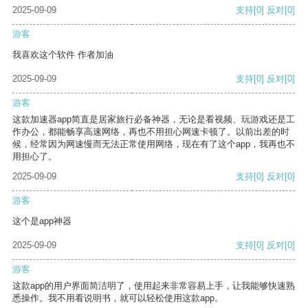
2025-09-09
支持
[0]
反对
[0]
游客
我喜欢这个软件 作者加油
2025-09-09
支持
[0]
反对
[0]
游客
这款加速器app简直是居家旅行必备神器，无论是看视频、玩游戏还是工
作办公，都能畅享高速网络，再也不用担心网速卡顿了。以前出差的时
候，经常因为网速慢而无法正常使用网络，现在有了这个app，我再也不
用担心了。
2025-09-09
支持
[0]
反对
[0]
游客
这个是app神器
2025-09-09
支持
[0]
反对
[0]
游客
这款app的用户界面简洁明了，使用起来非常容易上手，让我能够快速熟
悉操作。我不用看说明书，就可以轻松使用这款app。