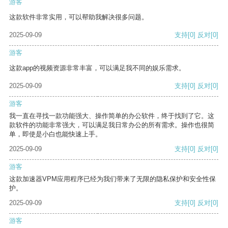
游客
这款软件非常实用，可以帮助我解决很多问题。
2025-09-09
支持
[0]
反对
[0]
游客
这款app的视频资源非常丰富，可以满足我不同的娱乐需求。
2025-09-09
支持
[0]
反对
[0]
游客
我一直在寻找一款功能强大、操作简单的办公软件，终于找到了它。这
款软件的功能非常强大，可以满足我日常办公的所有需求。操作也很简
单，即使是小白也能快速上手。
2025-09-09
支持
[0]
反对
[0]
游客
这款加速器VPM应用程序已经为我们带来了无限的隐私保护和安全性保
护。
2025-09-09
支持
[0]
反对
[0]
游客