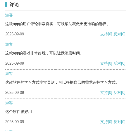
评论
游客
这款app的用户评论非常真实，可以帮助我做出更准确的选择。
2025-09-09
支持
[0]
反对
[0]
游客
这款app的游戏非常好玩，可以让我消磨时间。
2025-09-09
支持
[0]
反对
[0]
游客
这款软件的学习方式非常灵活，可以根据自己的需求选择学习方式。
2025-09-09
支持
[0]
反对
[0]
游客
这个软件很好用
2025-09-09
支持
[0]
反对
[0]