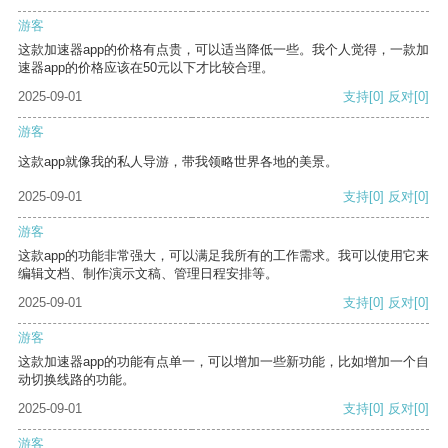
游客
这款加速器app的价格有点贵，可以适当降低一些。我个人觉得，一款加
速器app的价格应该在50元以下才比较合理。
2025-09-01
支持
[0]
反对
[0]
游客
这款app就像我的私人导游，带我领略世界各地的美景。
2025-09-01
支持
[0]
反对
[0]
游客
这款app的功能非常强大，可以满足我所有的工作需求。我可以使用它来
编辑文档、制作演示文稿、管理日程安排等。
2025-09-01
支持
[0]
反对
[0]
游客
这款加速器app的功能有点单一，可以增加一些新功能，比如增加一个自
动切换线路的功能。
2025-09-01
支持
[0]
反对
[0]
游客