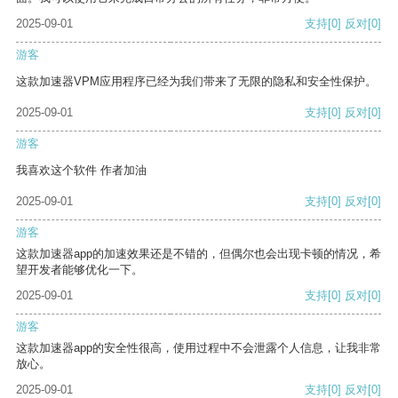
2025-09-01
支持
[0]
反对
[0]
游客
这款加速器VPM应用程序已经为我们带来了无限的隐私和安全性保护。
2025-09-01
支持
[0]
反对
[0]
游客
我喜欢这个软件 作者加油
2025-09-01
支持
[0]
反对
[0]
游客
这款加速器app的加速效果还是不错的，但偶尔也会出现卡顿的情况，希
望开发者能够优化一下。
2025-09-01
支持
[0]
反对
[0]
游客
这款加速器app的安全性很高，使用过程中不会泄露个人信息，让我非常
放心。
2025-09-01
支持
[0]
反对
[0]