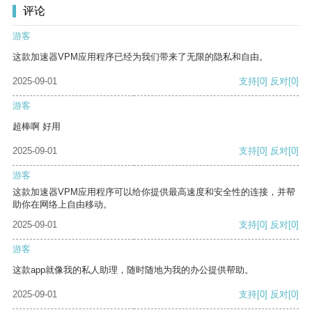
评论
游客
这款加速器VPM应用程序已经为我们带来了无限的隐私和自由。
2025-09-01
支持
[0]
反对
[0]
游客
超棒啊 好用
2025-09-01
支持
[0]
反对
[0]
游客
这款加速器VPM应用程序可以给你提供最高速度和安全性的连接，并帮
助你在网络上自由移动。
2025-09-01
支持
[0]
反对
[0]
游客
这款app就像我的私人助理，随时随地为我的办公提供帮助。
2025-09-01
支持
[0]
反对
[0]