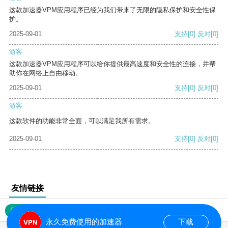
这款加速器VPM应用程序已经为我们带来了无限的隐私保护和安全性保
护。
2025-09-01
支持
[0]
反对
[0]
游客
这款加速器VPM应用程序可以给你提供最高速度和安全性的连接，并帮
助你在网络上自由移动。
2025-09-01
支持
[0]
反对
[0]
游客
这款软件的功能非常全面，可以满足我所有需求。
2025-09-01
支持
[0]
反对
[0]
友情链接
网站地图
永久免费使用的加速器
下载