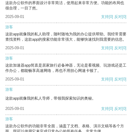
这款办公软件的界面设计非常简洁，使用起来非常方便。功能的布局也
很合理，一目了然。
2025-09-01
支持
[0]
反对
[0]
游客
这款app就像我的私人助理，随时随地为我的办公提供帮助。我经常需要
查找资料，这款app的搜索功能非常强大，能够快速找到我需要的信息。
2025-09-01
支持
[0]
反对
[0]
游客
这款加速器app简直是居家旅行必备神器，无论是看视频、玩游戏还是工
作办公，都能畅享高速网络，再也不用担心网速卡顿了。
2025-09-01
支持
[0]
反对
[0]
游客
这款app就像我的私人导师，带领我探索知识的奥秘。
2025-09-01
支持
[0]
反对
[0]
游客
这款办公软件的功能非常全面，涵盖了文档、表格、演示文稿等各个方
面。我可以使用它来完成日常办公的所有任务，非常方便。