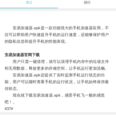
简介
排行
安易加速器.apk是一款功能强大的手机加速器应用，不
仅可以帮助用户快速提升手机的运行速度，还能够保护用户
的隐私信息和提升手机的性能表现。
安易加速器官网下载
用户只需一键清理，就可以清理手机内存中的垃圾文件
和无用数据，释放更多的存储空间，让手机运行更加流畅。
安易加速器.apk还提供了实时监测手机运行状态的功
能，用户可以随时查看手机的运行状况，让手机始终保持最
佳状态。
现在就下载安易加速器.apk，感受手机飞一般的感觉
吧！。
#37#