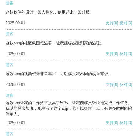
游客
这款软件的设计非常人性化，使用起来非常舒服。
2025-09-01
支持
[0]
反对
[0]
游客
这款app的社区氛围很温馨，让我能够感受到家的温暖。
2025-09-01
支持
[0]
反对
[0]
游客
这款app的视频资源非常丰富，可以满足我不同的娱乐需求。
2025-09-01
支持
[0]
反对
[0]
游客
这款app让我的工作效率提高了50%，让我能够更轻松地完成工作任务。
我以前经常加班，现在有了这个app，我可以提前下班，有更多的时间陪
伴家人。
2025-09-01
支持
[0]
反对
[0]
游客