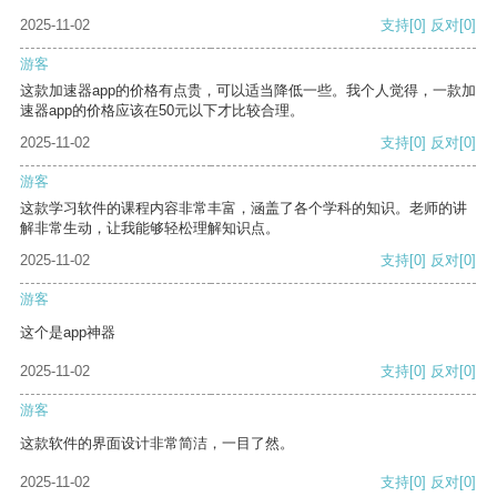
2025-11-02
支持
[0]
反对
[0]
游客
这款加速器app的价格有点贵，可以适当降低一些。我个人觉得，一款加
速器app的价格应该在50元以下才比较合理。
2025-11-02
支持
[0]
反对
[0]
游客
这款学习软件的课程内容非常丰富，涵盖了各个学科的知识。老师的讲
解非常生动，让我能够轻松理解知识点。
2025-11-02
支持
[0]
反对
[0]
游客
这个是app神器
2025-11-02
支持
[0]
反对
[0]
游客
这款软件的界面设计非常简洁，一目了然。
2025-11-02
支持
[0]
反对
[0]