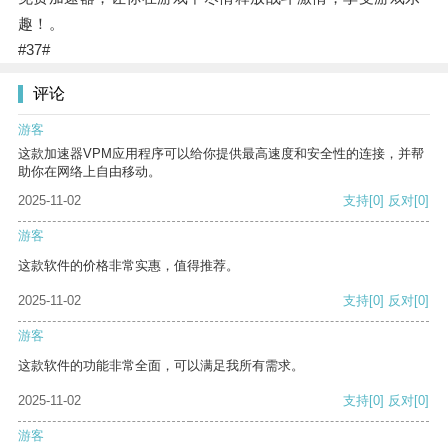
趣！。
#37#
评论
游客
这款加速器VPM应用程序可以给你提供最高速度和安全性的连接，并帮
助你在网络上自由移动。
2025-11-02
支持
[0]
反对
[0]
游客
这款软件的价格非常实惠，值得推荐。
2025-11-02
支持
[0]
反对
[0]
游客
这款软件的功能非常全面，可以满足我所有需求。
2025-11-02
支持
[0]
反对
[0]
游客