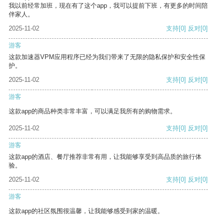
我以前经常加班，现在有了这个app，我可以提前下班，有更多的时间陪
伴家人。
2025-11-02
支持
[0]
反对
[0]
游客
这款加速器VPM应用程序已经为我们带来了无限的隐私保护和安全性保
护。
2025-11-02
支持
[0]
反对
[0]
游客
这款app的商品种类非常丰富，可以满足我所有的购物需求。
2025-11-02
支持
[0]
反对
[0]
游客
这款app的酒店、餐厅推荐非常有用，让我能够享受到高品质的旅行体
验。
2025-11-02
支持
[0]
反对
[0]
游客
这款app的社区氛围很温馨，让我能够感受到家的温暖。