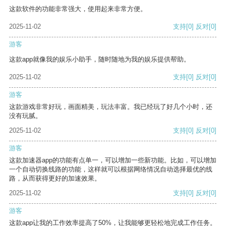
这款软件的功能非常强大，使用起来非常方便。
2025-11-02
支持
[0]
反对
[0]
游客
这款app就像我的娱乐小助手，随时随地为我的娱乐提供帮助。
2025-11-02
支持
[0]
反对
[0]
游客
这款游戏非常好玩，画面精美，玩法丰富。我已经玩了好几个小时，还
没有玩腻。
2025-11-02
支持
[0]
反对
[0]
游客
这款加速器app的功能有点单一，可以增加一些新功能。比如，可以增加
一个自动切换线路的功能，这样就可以根据网络情况自动选择最优的线
路，从而获得更好的加速效果。
2025-11-02
支持
[0]
反对
[0]
游客
这款app让我的工作效率提高了50%，让我能够更轻松地完成工作任务。