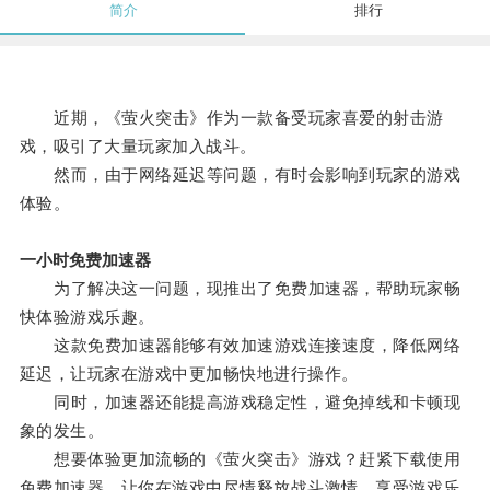
简介
排行
近期，《萤火突击》作为一款备受玩家喜爱的射击游
戏，吸引了大量玩家加入战斗。
然而，由于网络延迟等问题，有时会影响到玩家的游戏
体验。
一小时免费加速器
为了解决这一问题，现推出了免费加速器，帮助玩家畅
快体验游戏乐趣。
这款免费加速器能够有效加速游戏连接速度，降低网络
延迟，让玩家在游戏中更加畅快地进行操作。
同时，加速器还能提高游戏稳定性，避免掉线和卡顿现
象的发生。
想要体验更加流畅的《萤火突击》游戏？赶紧下载使用
免费加速器，让你在游戏中尽情释放战斗激情，享受游戏乐