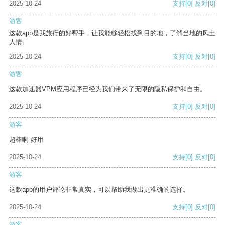
2025-10-24
支持
[0]
反对
[0]
游客
这款app是我旅行的好帮手，让我能够轻松找到目的地，了解当地的风土
人情。
2025-10-24
支持
[0]
反对
[0]
游客
这款加速器VPM应用程序已经为我们带来了无限的隐私保护和自由。
2025-10-24
支持
[0]
反对
[0]
游客
超棒啊 好用
2025-10-24
支持
[0]
反对
[0]
游客
这款app的用户评论非常真实，可以帮助我做出更准确的选择。
2025-10-24
支持
[0]
反对
[0]
游客