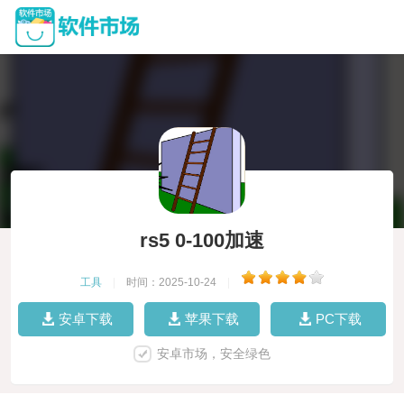
rs5 0-100加速
工具
|
时间：2025-10-24
|
安卓下载
苹果下载
PC下载
安卓市场，安全绿色