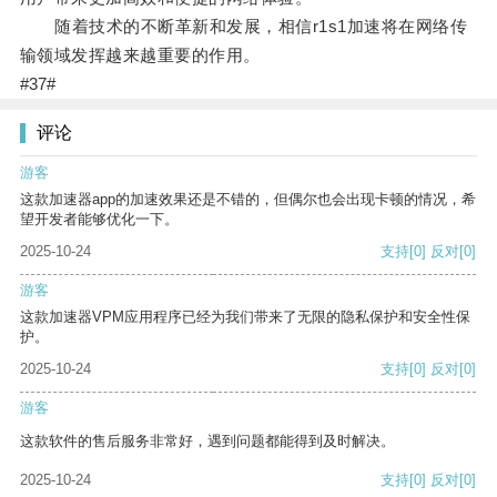
随着技术的不断革新和发展，相信r1s1加速将在网络传
输领域发挥越来越重要的作用。
#37#
评论
游客
这款加速器app的加速效果还是不错的，但偶尔也会出现卡顿的情况，希
望开发者能够优化一下。
2025-10-24
支持
[0]
反对
[0]
游客
这款加速器VPM应用程序已经为我们带来了无限的隐私保护和安全性保
护。
2025-10-24
支持
[0]
反对
[0]
游客
这款软件的售后服务非常好，遇到问题都能得到及时解决。
2025-10-24
支持
[0]
反对
[0]